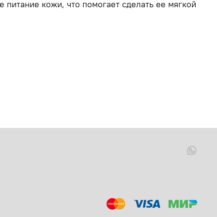
 питание кожи, что помогает сделать ее мягкой