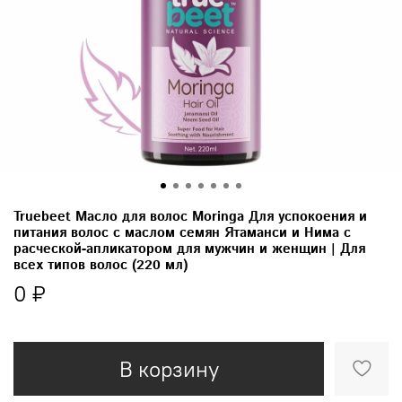
Truebeet Масло для волос Moringa Для успокоения и
питания волос с маслом семян Ятаманси и Нима с
расческой-апликатором для мужчин и женщин | Для
всех типов волос (220 мл)
0 ₽
В корзину