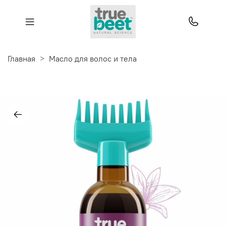
Главная
Масло для волос и тела