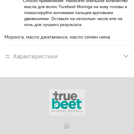
Способ применения: Нанесите обильное количество
·
масла для волос Turebeet Moringa на кожу головы и
помассируйте кончиками пальцев круговыми
движениями. Оставьте на несколько часов или на
ночь для лучшего результата.
·
Моринга, масло джатаманси, масло семян нима
Характеристики