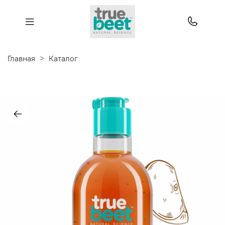
Главная
Каталог