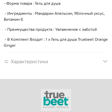
- Форма товара : Гель для душа
- Ингредиенты : Мандарин Апельсин, Яблочный уксус,
Витамин-Е
- Преимущества продукта : Увлажнение с заботой
- В Комплект Входит : 1 х Гель для душа Truebeet Orange
Ginger
Характеристики