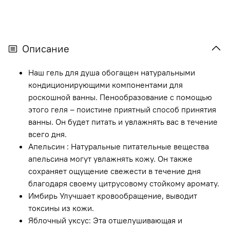
Описание
Наш гель для душа обогащен натуральными
кондиционирующими компонентами для
роскошной ванны. Пенообразование с помощью
этого геля – поистине приятный способ принятия
ванны. Он будет питать и увлажнять вас в течение
всего дня.
Апельсин : Натуральные питательные вещества
апельсина могут увлажнять кожу. Он также
сохраняет ощущение свежести в течение дня
благодаря своему цитрусовому стойкому аромату.
Имбирь Улучшает кровообращение, выводит
токсины из кожи.
Яблочный уксус: Эта отшелушивающая и