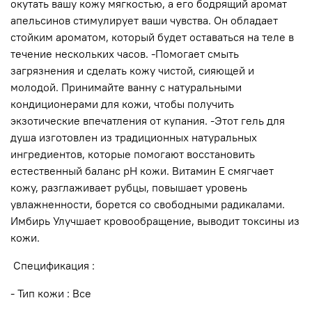
окутать вашу кожу мягкостью, а его бодрящий аромат
апельсинов стимулирует ваши чувства. Он обладает
стойким ароматом, который будет оставаться на теле в
течение нескольких часов. -Помогает смыть
загрязнения и сделать кожу чистой, сияющей и
молодой. Принимайте ванну с натуральными
кондиционерами для кожи, чтобы получить
экзотические впечатления от купания. -Этот гель для
душа изготовлен из традиционных натуральных
ингредиентов, которые помогают восстановить
естественный баланс pH кожи. Витамин Е смягчает
кожу, разглаживает рубцы, повышает уровень
увлажненности, борется со свободными радикалами.
Имбирь Улучшает кровообращение, выводит токсины из
кожи.
Спецификация :
- Тип кожи : Все