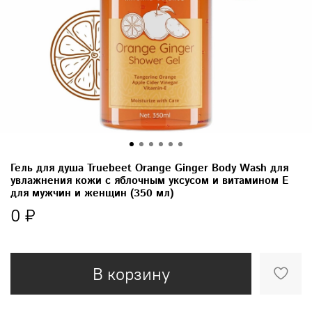
Гель для душа Truebeet Orange Ginger Body Wash для
увлажнения кожи с яблочным уксусом и витамином Е
для мужчин и женщин (350 мл)
0 ₽
В корзину